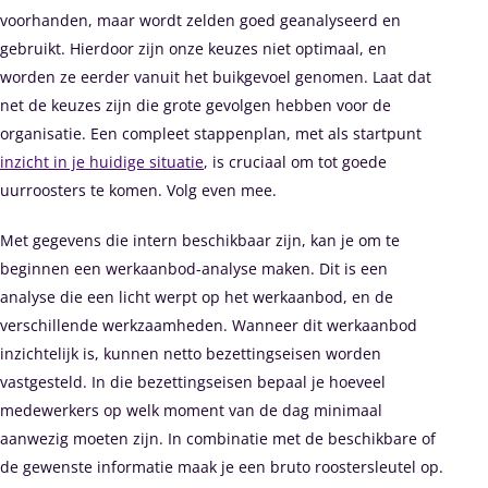
voorhanden, maar wordt zelden goed geanalyseerd en
gebruikt. Hierdoor zijn onze keuzes niet optimaal, en
worden ze eerder vanuit het buikgevoel genomen. Laat dat
net de keuzes zijn die grote gevolgen hebben voor de
organisatie. Een compleet stappenplan, met als startpunt
inzicht in je huidige situatie
, is cruciaal om tot goede
uurroosters te komen. Volg even mee.
Met gegevens die intern beschikbaar zijn, kan je om te
beginnen een werkaanbod-analyse maken. Dit is een
analyse die een licht werpt op het werkaanbod, en de
verschillende werkzaamheden. Wanneer dit werkaanbod
inzichtelijk is, kunnen netto bezettingseisen worden
vastgesteld. In die bezettingseisen bepaal je hoeveel
medewerkers op welk moment van de dag minimaal
aanwezig moeten zijn. In combinatie met de beschikbare of
de gewenste informatie maak je een bruto roostersleutel op.